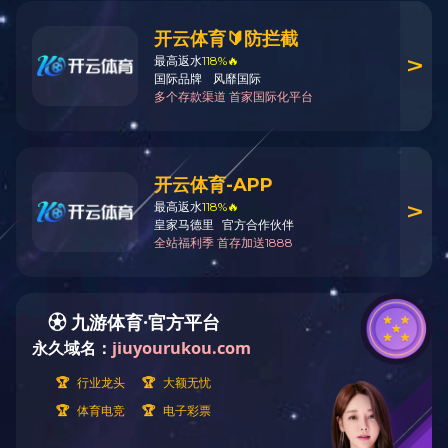
公司动态
智能无人值守全自动生产线现场安装
发布时间：
2020-06-09
点击量：
6259
乐动在线官网是一家专业从事全自动烘箱、烘道、各种非标定制加
热设备的设计、制造、服务于一体的专业化、生产型企业。公司产
品主要应用于电机、变压器、磨具磨料、复合材料、航空航天、船
舶工业等各种行业。
返回