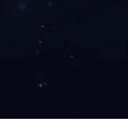
电动汽车电机真空浸漆烘干生产线