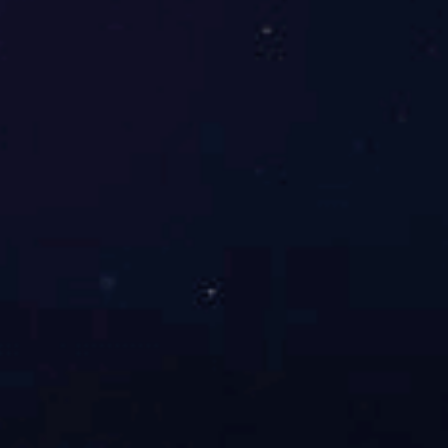
乐动（中国）