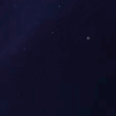
ABB机器人抓件自动化烘房