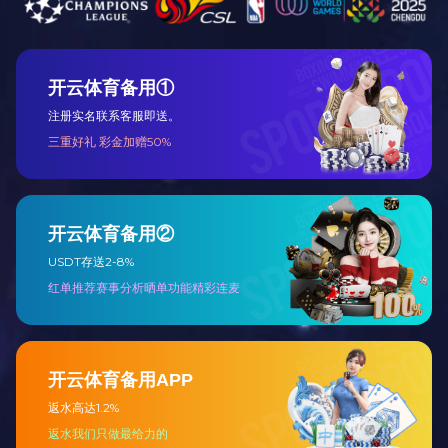
乐动（中国）
了解详情