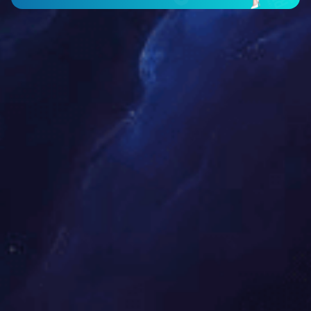
了解详情
自动生产线
各种非标定制加热设备