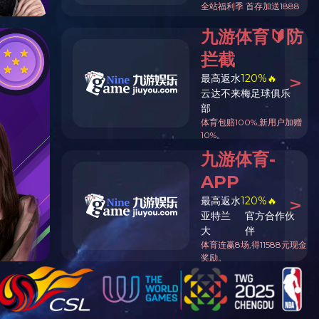
牵引电机旋转烘焙烘房调试现场
2020/03/06
防爆电机VPI车间现场
2020/03/06