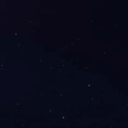
页
共有7条
Copyright 2008-至今 乐动在线官网