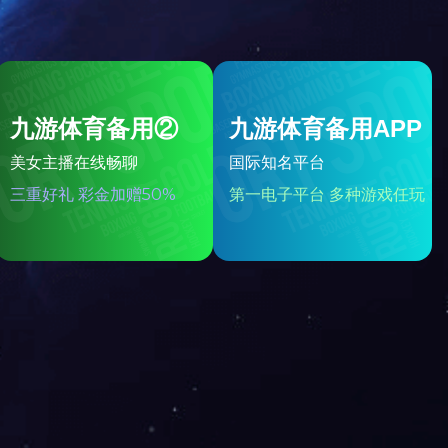
带RTO废气处理固化炉现场
2020/03/06