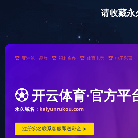
首页
产品中心
成功案例
资讯中心