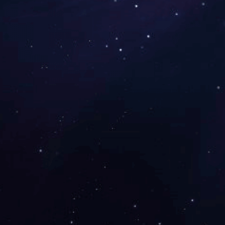
快速导航
乐动（中国）
首页
地址：宁波市象山县泗洲头镇工
产品中心
邮编：315724
成功案例
联系人：王 凯 135-6789-0195
资讯中心
邮箱：nbbjoven@126.com
技术支持