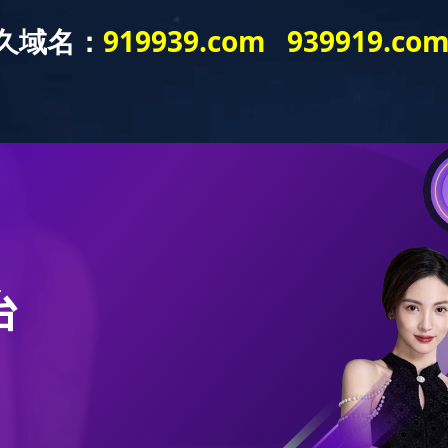
关于博骏
乐动（中国）