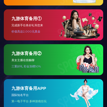
快速导航
首页
产品中心
成功案例
资讯中心
技术支持
关于博骏
乐动（中国）
乐动（中国）
地址：宁波市象山县泗洲头镇工业园区西溪路1号