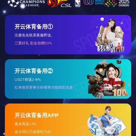
磁共振线圈浇注联排式固化炉
电抗器固化炉（军企）
互感器专用固化炉
首页
上页
1
下页
尾页
共有3条