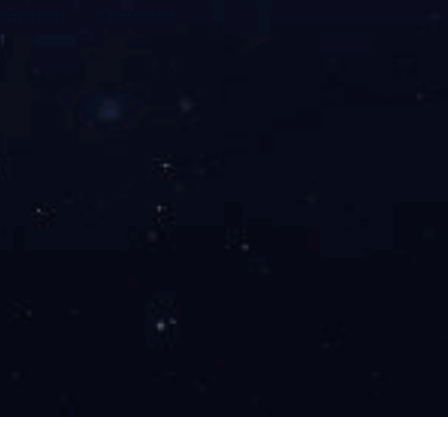
扫码在线询价
（王凯）
Copyright 2008-至今 乐动在线官网
浙ICP备20022996号-1
技术支持：
荣胜网络
首页
电话
乐动（中国）
E-mail
开云篮球(中国)股份有限公司官网
|
乐动网站_乐动中国
|
乐鱼网页版页面
登录
|
星空体育登录官网_星空（中国）
|
乐鱼全球_乐鱼(中国)
|
乐鱼页