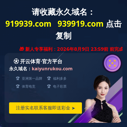
博骏
加热
设备
您的位置：
首页
>
产品中心
> 非标设备
产品中心

自动生产线

变压器行业固化炉