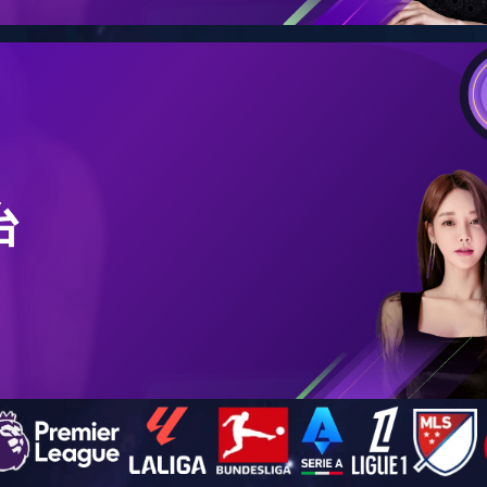
示
互感器专用固化炉
AMS2750E复材烘