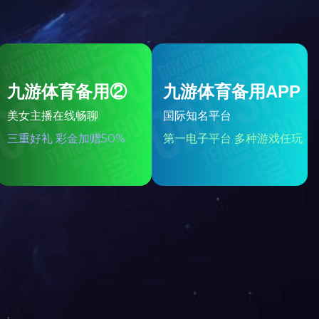
炉
防火玻璃注胶固化炉