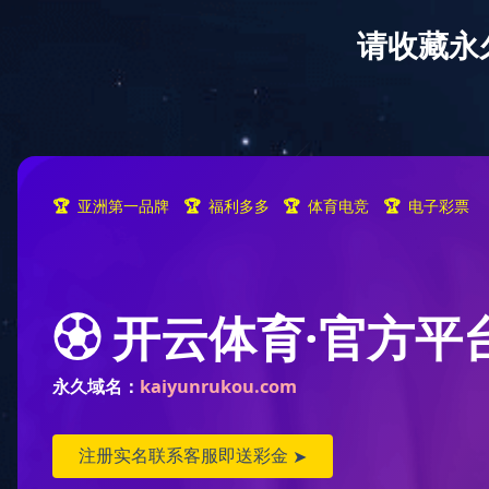
首页
产品中心
成功案例
资讯中心