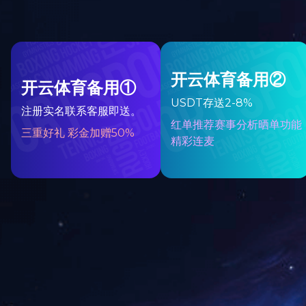

树脂砂轮行业固化炉

高温炉

乐动在线官网

电子元器件烘箱

全不锈钢系列

非标设备

控制系统

配套装置